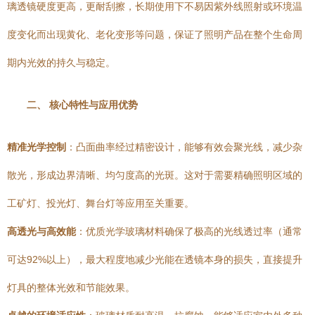
璃透镜硬度更高，更耐刮擦，长期使用下不易因紫外线照射或环境温
度变化而出现黄化、老化变形等问题，保证了照明产品在整个生命周
期内光效的持久与稳定。
二、 核心特性与应用优势
精准光学控制
：凸面曲率经过精密设计，能够有效会聚光线，减少杂
散光，形成边界清晰、均匀度高的光斑。这对于需要精确照明区域的
工矿灯、投光灯、舞台灯等应用至关重要。
高透光与高效能
：优质光学玻璃材料确保了极高的光线透过率（通常
可达92%以上），最大程度地减少光能在透镜本身的损失，直接提升
灯具的整体光效和节能效果。