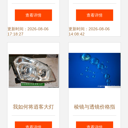
的艺术与科技交融
应 高性能光学透镜
查看详情
查看详情
的快速解决方案
更新时间：2026-08-06
更新时间：2026-08-06
17:18:27
14:08:42
我如何将逍客大灯
棱镜与透镜价格指
改装为海拉5双光
南 LED大功率手电
查看详情
查看详情