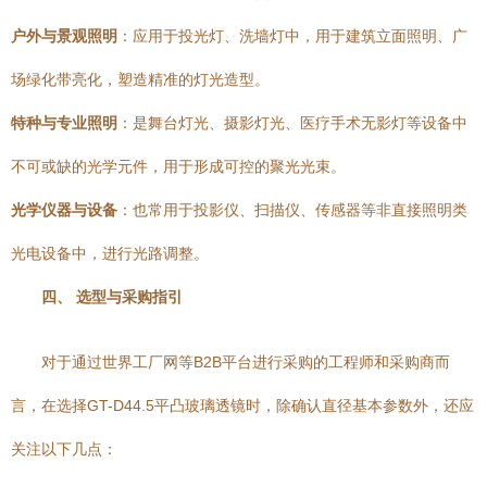
户外与景观照明
：应用于投光灯、洗墙灯中，用于建筑立面照明、广
场绿化带亮化，塑造精准的灯光造型。
特种与专业照明
：是舞台灯光、摄影灯光、医疗手术无影灯等设备中
不可或缺的光学元件，用于形成可控的聚光光束。
光学仪器与设备
：也常用于投影仪、扫描仪、传感器等非直接照明类
光电设备中，进行光路调整。
四、 选型与采购指引
对于通过世界工厂网等B2B平台进行采购的工程师和采购商而
言，在选择GT-D44.5平凸玻璃透镜时，除确认直径基本参数外，还应
关注以下几点：