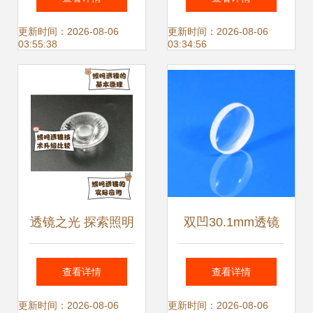
透镜氙气大灯（高
筒透镜、汽车灯透
更新时间：2026-08-06
更新时间：2026-08-06
03:55:38
03:34:56
清图解）
镜及灯具透镜批发
市场解析
透镜之光 探索照明
双凹30.1mm透镜
领域的创新与应用
光学科研实验中的
查看详情
查看详情
精密镀膜定制利器
更新时间：2026-08-06
更新时间：2026-08-06