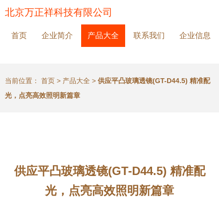
北京万正祥科技有限公司
首页
企业简介
产品大全
联系我们
企业信息
当前位置：
首页
>
产品大全
>
供应平凸玻璃透镜(GT-D44.5) 精准配
光，点亮高效照明新篇章
供应平凸玻璃透镜(GT-D44.5) 精准配
光，点亮高效照明新篇章