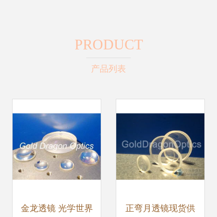
PRODUCT
产品列表
金龙透镜 光学世界
正弯月透镜现货供