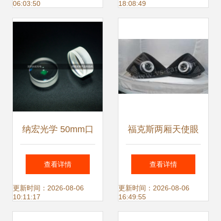
06:03:50
18:08:49
纳宏光学 50mm口
福克斯两厢天使眼
径平凹透镜的精密
透镜雾灯 炫酷实用
查看详情
查看详情
设计与应用解析
改装指南
更新时间：2026-08-06
更新时间：2026-08-06
10:11:17
16:49:55